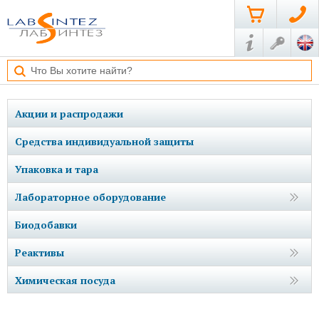
Акции и распродажи
Средства индивидуальной защиты
Упаковка и тара
Лабораторное оборудование
Биодобавки
Реактивы
Химическая посуда