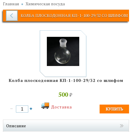
Главная
Химическая посуда
КОЛБА ПЛОСКОДОННАЯ КП-1-100-29/32 СО ШЛИФОМ
Колба плоскодонная КП-1-100-29/32 со шлифом
500
₽
Доставка
Описание