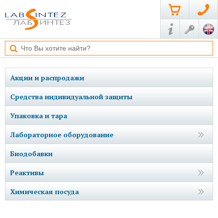
Акции и распродажи
Средства индивидуальной защиты
Упаковка и тара
Лабораторное оборудование
Биодобавки
Реактивы
Химическая посуда