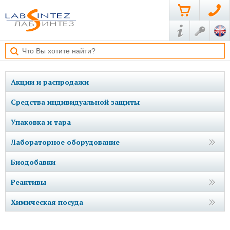
Акции и распродажи
Средства индивидуальной защиты
Упаковка и тара
Лабораторное оборудование
Биодобавки
Реактивы
Химическая посуда