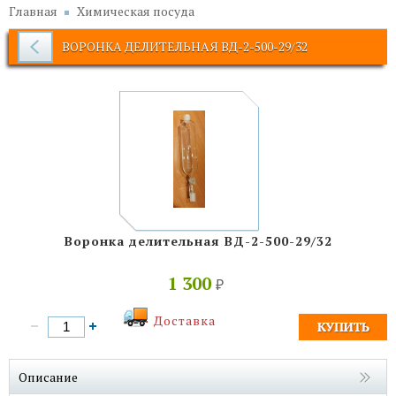
Главная
Химическая посуда
ВОРОНКА ДЕЛИТЕЛЬНАЯ ВД-2-500-29/32
Воронка делительная ВД-2-500-29/32
1 300
₽
Доставка
Описание