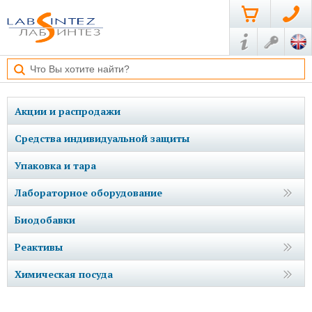
Акции и распродажи
Средства индивидуальной защиты
Упаковка и тара
Лабораторное оборудование
Биодобавки
Реактивы
Химическая посуда