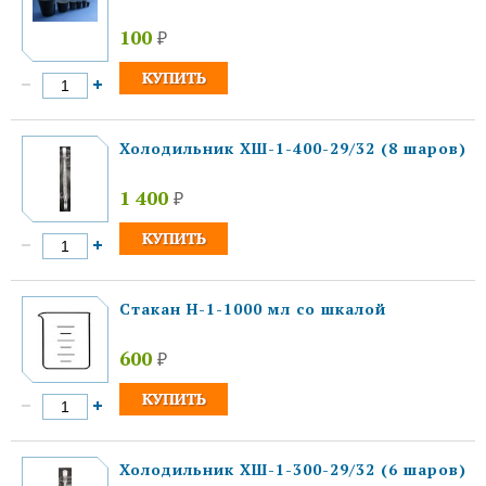
100
₽
Холодильник ХШ-1-400-29/32 (8 шаров)
1 400
₽
Стакан Н-1-1000 мл со шкалой
600
₽
Холодильник ХШ-1-300-29/32 (6 шаров)