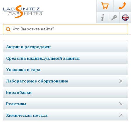
Акции и распродажи
Средства индивидуальной защиты
Упаковка и тара
Лабораторное оборудование
Биодобавки
Реактивы
Химическая посуда