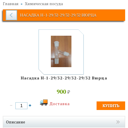
Главная
Химическая посуда
НАСАДКА Н-1-29/32-29/32-29/32 ВЮРЦА
Насадка Н-1-29/32-29/32-29/32 Вюрца
900
₽
Доставка
Описание