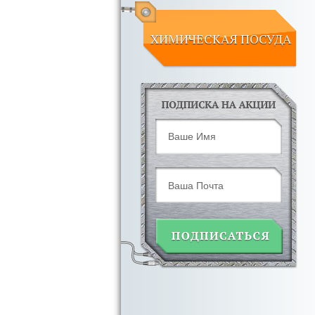
ХИМИЧЕСКАЯ ПОСУДА