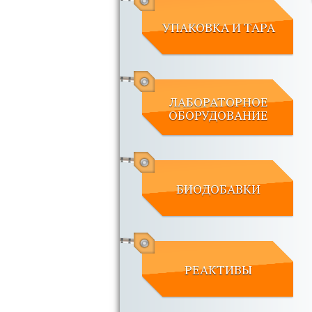
УПАКОВКА И ТАРА
ЛАБОРАТОРНОЕ
ОБОРУДОВАНИЕ
БИОДОБАВКИ
РЕАКТИВЫ