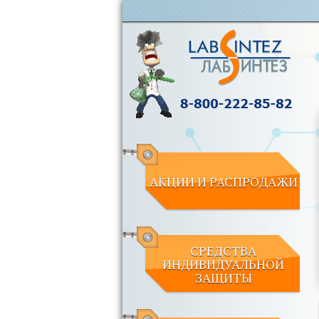
АКЦИИ И РАСПРОДАЖИ
СРЕДСТВА
ИНДИВИДУАЛЬНОЙ
ЗАЩИТЫ