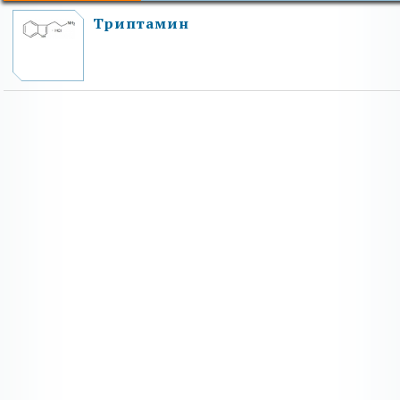
Триптамин