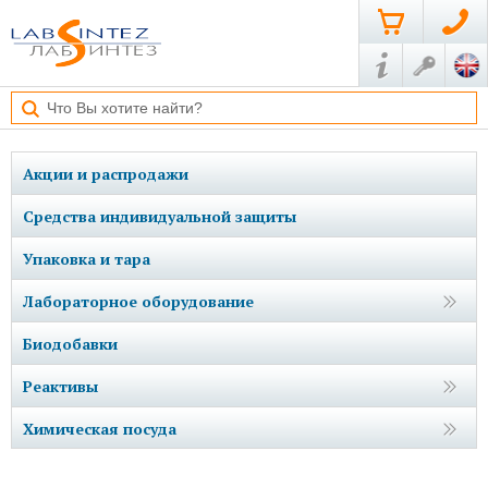
Акции и распродажи
Средства индивидуальной защиты
Упаковка и тара
Лабораторное оборудование
Биодобавки
Реактивы
Химическая посуда