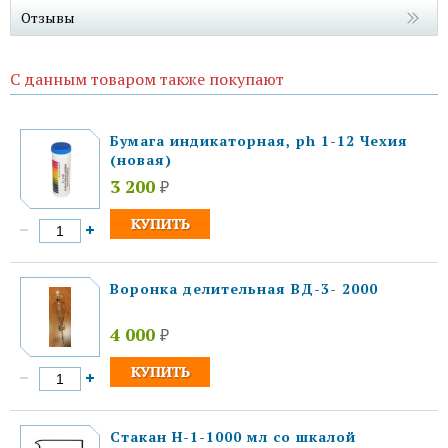
Отзывы
С данным товаром также покупают
Бумага индикаторная, ph 1-12 Чехия
(новая)
3 200
₽
Воронка делительная ВД-3- 2000
4 000
₽
Стакан Н-1-1000 мл со шкалой