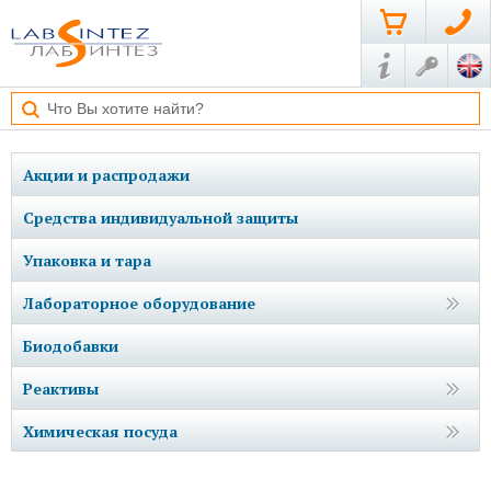
Акции и распродажи
Средства индивидуальной защиты
Упаковка и тара
Лабораторное оборудование
Биодобавки
Реактивы
Химическая посуда