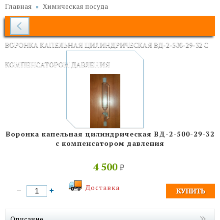
Главная
Химическая посуда
ВОРОНКА КАПЕЛЬНАЯ ЦИЛИНДРИЧЕСКАЯ ВД-2-500-29-32 С
КОМПЕНСАТОРОМ ДАВЛЕНИЯ
Воронка капельная цилиндрическая ВД-2-500-29-32
с компенсатором давления
4 500
₽
Доставка
Описание