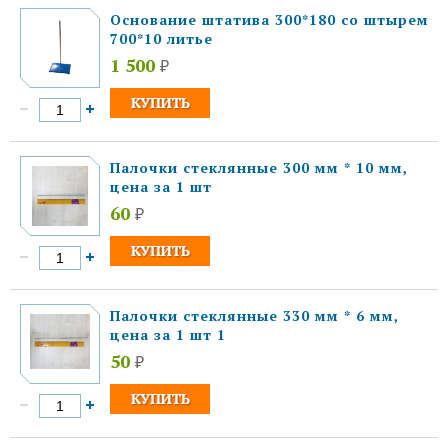
Основание штатива 300*180 со штырем
700*10 литье
1 500
₽
Палочки стеклянные 300 мм * 10 мм,
цена за 1 шт
60
₽
Палочки стеклянные 330 мм * 6 мм,
цена за 1 шт 1
50
₽