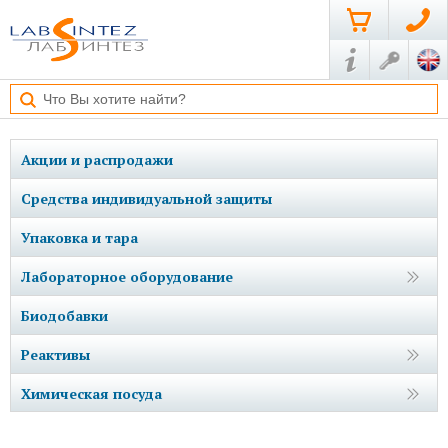
Акции и распродажи
Средства индивидуальной защиты
Упаковка и тара
Лабораторное оборудование
Биодобавки
Реактивы
Химическая посуда