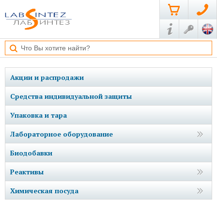
Акции и распродажи
Средства индивидуальной защиты
Упаковка и тара
Лабораторное оборудование
Биодобавки
Реактивы
Химическая посуда