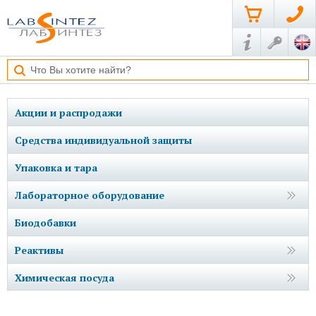
Акции и распродажи
Средства индивидуальной защиты
Упаковка и тара
Лабораторное оборудование
Биодобавки
Реактивы
Химическая посуда