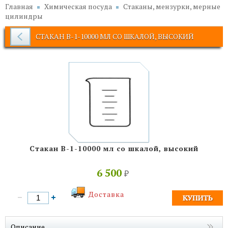
Главная
Химическая посуда
Стаканы, мензурки, мерные
цилиндры
СТАКАН В-1-10000 МЛ СО ШКАЛОЙ, ВЫСОКИЙ
Стакан В-1-10000 мл со шкалой, высокий
6 500
₽
Доставка
Описание