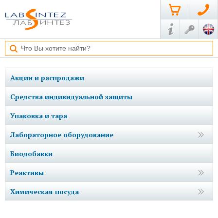
Акции и распродажи
Средства индивидуальной защиты
Упаковка и тара
Лабораторное оборудование
Биодобавки
Реактивы
Химическая посуда