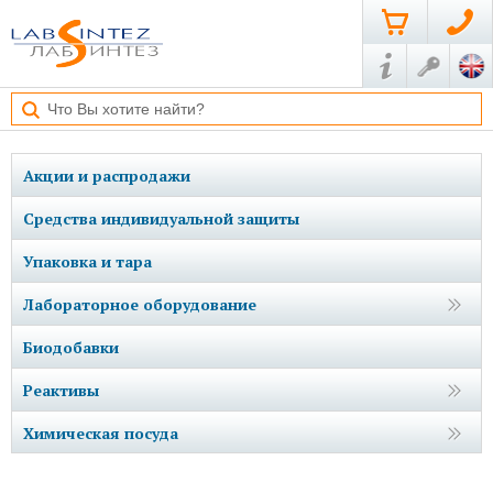
Акции и распродажи
Средства индивидуальной защиты
Упаковка и тара
Лабораторное оборудование
Биодобавки
Реактивы
Химическая посуда