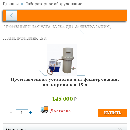
Главная
Лабораторное оборудование
ПРОМЫШЛЕННАЯ УСТАНОВКА ДЛЯ ФИЛЬТРОВАНИЯ,
ПОЛИПРОПИЛЕН 15 Л
Промышленная установка для фильтрования,
полипропилен 15 л
145 000
₽
Доставка
Описание