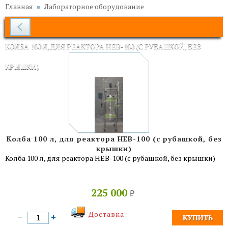
Главная
Лабораторное оборудование
КОЛБА 100 Л, ДЛЯ РЕАКТОРА HEB-100 (С РУБАШКОЙ, БЕЗ
КРЫШКИ)
Колба 100 л, для реактора HEB-100 (с рубашкой, без
крышки)
Колба 100 л, для реактора HEB-100 (с рубашкой, без крышки)
225 000
₽
Доставка