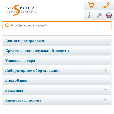
Акции и распродажи
Средства индивидуальной защиты
Упаковка и тара
Лабораторное оборудование
Биодобавки
Реактивы
Химическая посуда