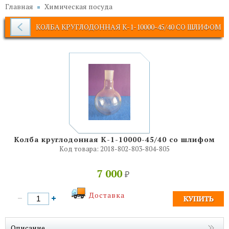
Главная
Химическая посуда
КОЛБА КРУГЛОДОННАЯ К-1-10000-45/40 СО ШЛИФОМ
Колба круглодонная К-1-10000-45/40 со шлифом
Код товара:
2018-802-803-804-805
7 000
₽
Доставка
Описание