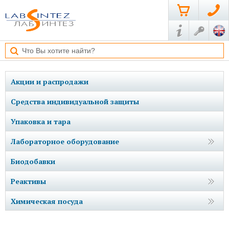
Акции и распродажи
Средства индивидуальной защиты
Упаковка и тара
Лабораторное оборудование
Биодобавки
Реактивы
Химическая посуда