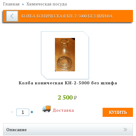
Главная
Химическая посуда
КОЛБА КОНИЧЕСКАЯ КН-2-5000 БЕЗ ШЛИФА
Колба коническая КН-2-5000 без шлифа
2 500
₽
Доставка
Описание