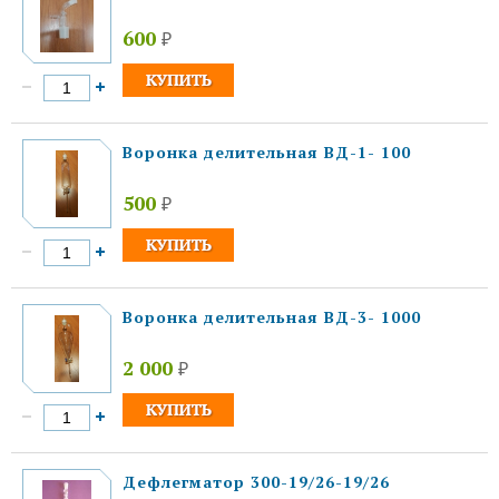
600
₽
Воронка делительная ВД-1- 100
500
₽
Воронка делительная ВД-3- 1000
2 000
₽
Дефлегматор 300-19/26-19/26