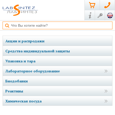
Акции и распродажи
Средства индивидуальной защиты
Упаковка и тара
Лабораторное оборудование
Биодобавки
Реактивы
Химическая посуда