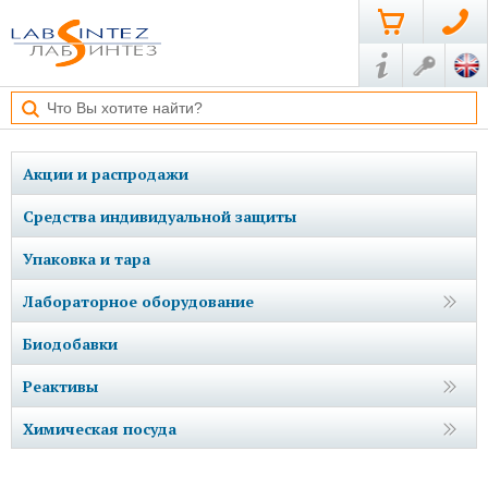
Акции и распродажи
Средства индивидуальной защиты
Упаковка и тара
Лабораторное оборудование
Биодобавки
Реактивы
Химическая посуда