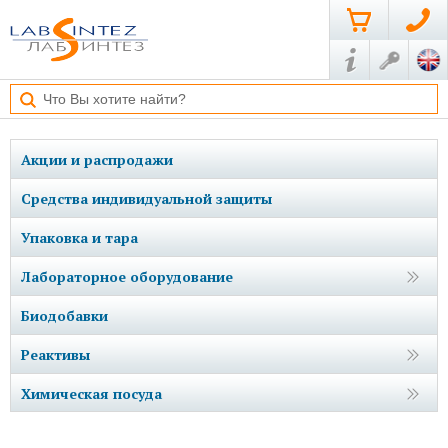
Акции и распродажи
Средства индивидуальной защиты
Упаковка и тара
Лабораторное оборудование
Биодобавки
Реактивы
Химическая посуда