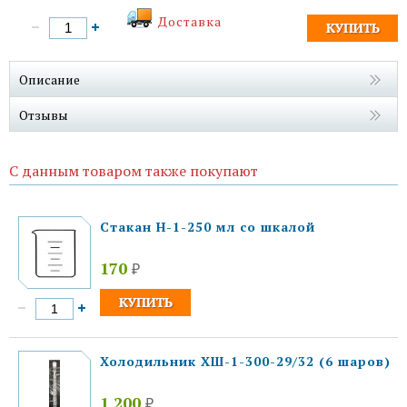
Доставка
Описание
Отзывы
С данным товаром также покупают
Стакан Н-1-250 мл со шкалой
170
₽
Холодильник ХШ-1-300-29/32 (6 шаров)
1 200
₽