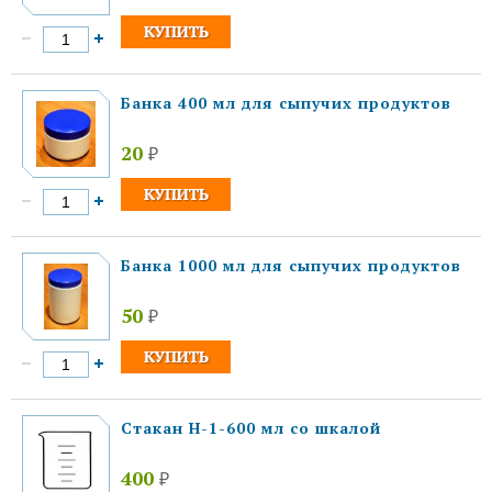
Банка 400 мл для сыпучих продуктов
20
₽
Банка 1000 мл для сыпучих продуктов
50
₽
Стакан Н-1-600 мл со шкалой
400
₽