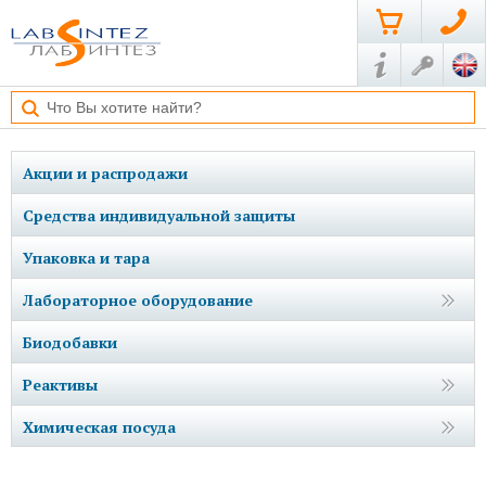
Акции и распродажи
Средства индивидуальной защиты
Упаковка и тара
Лабораторное оборудование
Биодобавки
Реактивы
Химическая посуда